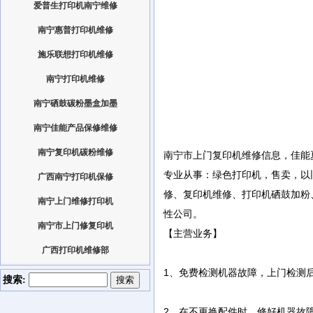
爱普生打印机南宁维修
南宁惠普打印机维修
施乐联想打印机维修
南宁打印机维修
南宁硒鼓碳粉墨盒加墨
南宁佳能产品保修维修
南宁复印机碳粉维修
南宁市上门复印机维修信息，佳能
专业从事：绿色打印机，售卖，以
广西南宁打印机保修
修、复印机维修、打印机硒鼓加粉
南宁上门维修打印机
性公司。
南宁市上门修复印机
【主营业务】
广西打印机维修部
1、免费检测机器故障，上门检测
搜索:
2、在不更换配件时，修好机器故