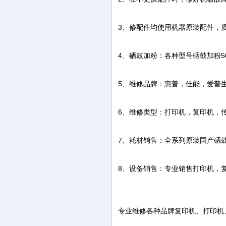
3、修配件均使用机器原装配件，
4、硒鼓加粉：各种型号硒鼓加粉5
5、维修品牌：惠普，佳能，爱普
6、维修类型：打印机，复印机，
7、耗材销售：全系列原装国产硒
8、设备销售：专业销售打印机，
专业维修各种品牌复印机、打印机