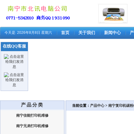
今天是:
2026年8月8日 星期六
首页
关于我们
新闻中心
产
在线QQ客服
产品分类
当前位置：
产品中心
>
南宁复印机碳粉
南宁佳能打印机维修
南宁兄弟打印机维修