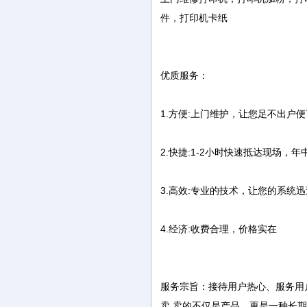
件，打印机卡纸
优质服务：
1.方便:上门维护，让您足不出
2.快捷:1-2小时快速抵达现场，
3.高效:专业的技术，让您的系统
4.经济:收费合理，价格实在
服务宗旨：接待用户热心、服务用户
卖,卖的不仅是产品，更是一种长