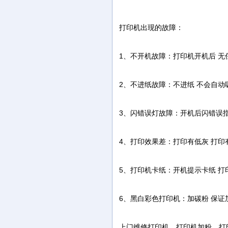
打印机出现的故障：
1、不开机故障：打印机开机后 无
2、不进纸故障：不进纸 不会自动
3、闪错误灯故障：开机后闪错误指
4、打印效果差：打印有低灰 打印有
5、打印机卡纸：开机提示卡纸 打
6、黑白彩色打印机：加碳粉 保
上门维修打印机，打印机加粉，打